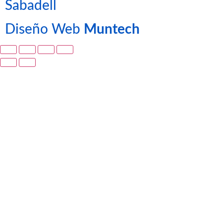
Sabadell
Diseño Web
Muntech