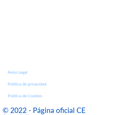
Aviso Legal
Política de privacidad
Política de Cookies
© 2022 - Página oficial CE