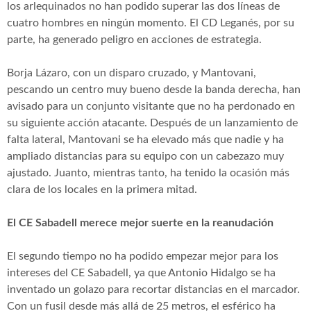
los arlequinados no han podido superar las dos líneas de
cuatro hombres en ningún momento. El CD Leganés, por su
parte, ha generado peligro en acciones de estrategia.
Borja Lázaro, con un disparo cruzado, y Mantovani,
pescando un centro muy bueno desde la banda derecha, han
avisado para un conjunto visitante que no ha perdonado en
su siguiente acción atacante. Después de un lanzamiento de
falta lateral, Mantovani se ha elevado más que nadie y ha
ampliado distancias para su equipo con un cabezazo muy
ajustado. Juanto, mientras tanto, ha tenido la ocasión más
clara de los locales en la primera mitad.
El CE Sabadell merece mejor suerte en la reanudación
El segundo tiempo no ha podido empezar mejor para los
intereses del CE Sabadell, ya que Antonio Hidalgo se ha
inventado un golazo para recortar distancias en el marcador.
Con un fusil desde más allá de 25 metros, el esférico ha