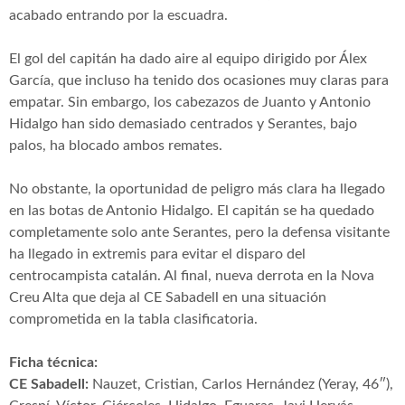
acabado entrando por la escuadra.
El gol del capitán ha dado aire al equipo dirigido por Álex
García, que incluso ha tenido dos ocasiones muy claras para
empatar. Sin embargo, los cabezazos de Juanto y Antonio
Hidalgo han sido demasiado centrados y Serantes, bajo
palos, ha blocado ambos remates.
No obstante, la oportunidad de peligro más clara ha llegado
en las botas de Antonio Hidalgo. El capitán se ha quedado
completamente solo ante Serantes, pero la defensa visitante
ha llegado in extremis para evitar el disparo del
centrocampista catalán. Al final, nueva derrota en la Nova
Creu Alta que deja al CE Sabadell en una situación
comprometida en la tabla clasificatoria.
Ficha técnica:
CE Sabadell:
Nauzet, Cristian, Carlos Hernández (Yeray, 46″),