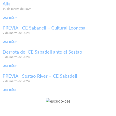
Alta
10 de marzo de 2024
Leer más »
PREVIA | CE Sabadell – Cultural Leonesa
9 de marzo de 2024
Leer más »
Derrota del CE Sabadell ante el Sestao
3 de marzo de 2024
Leer más »
PREVIA | Sestao River – CE Sabadell
2 de marzo de 2024
Leer más »