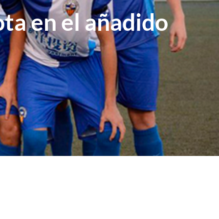
ta en el añadido