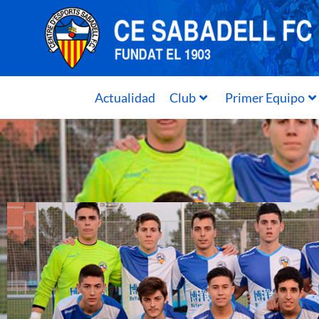
Actualidad
Club
Primer Equipo