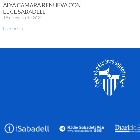
ALYA CAMARA RENUEVA CON
EL CE SABADELL
19 de enero de 2024
Leer más »