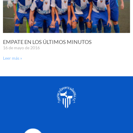
EMPATE EN LOS ÚLTIMOS MINUTOS
16 de mayo de 2016
Leer más »