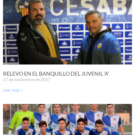
RELEVO EN EL BANQUILLO DEL JUVENIL ‘A’
27 de noviembre de 2017
Leer más »