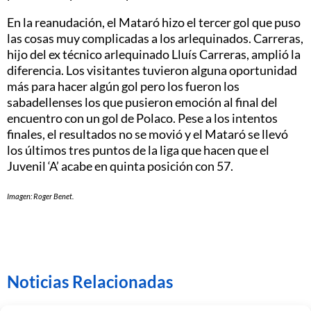
En la reanudación, el Mataró hizo el tercer gol que puso
las cosas muy complicadas a los arlequinados. Carreras,
hijo del ex técnico arlequinado Lluís Carreras, amplió la
diferencia. Los visitantes tuvieron alguna oportunidad
más para hacer algún gol pero los fueron los
sabadellenses los que pusieron emoción al final del
encuentro con un gol de Polaco. Pese a los intentos
finales, el resultados no se movió y el Mataró se llevó
los últimos tres puntos de la liga que hacen que el
Juvenil ‘A’ acabe en quinta posición con 57.
Imagen: Roger Benet.
Noticias Relacionadas