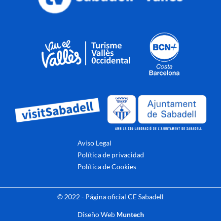
Aviso Legal
Política de privacidad
Política de Cookies
© 2022 - Página oficial CE Sabadell
Diseño Web
Muntech