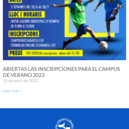
ABIERTAS LAS INSCRIPCIONES PARA EL CAMPUS
DE VERANO 2023
12 de junio de 2023
Leer más »