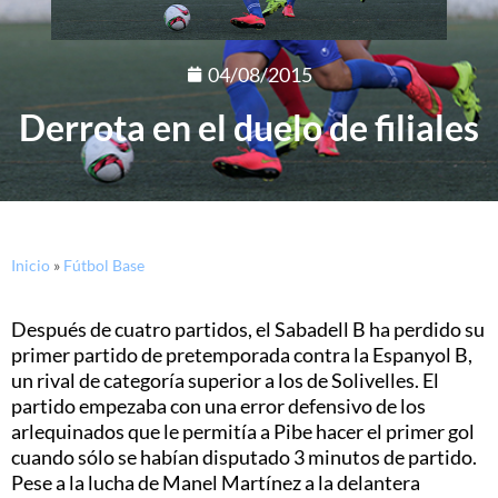
04/08/2015
Derrota en el duelo de filiales
Inicio
»
Fútbol Base
Después de cuatro partidos, el Sabadell B ha perdido su
primer partido de pretemporada contra la Espanyol B,
un rival de categoría superior a los de Solivelles. El
partido empezaba con una error defensivo de los
arlequinados que le permitía a Pibe hacer el primer gol
cuando sólo se habían disputado 3 minutos de partido.
Pese a la lucha de Manel Martínez a la delantera