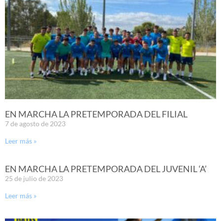
EN MARCHA LA PRETEMPORADA DEL FILIAL
7 de agosto de 2023
Leer más »
EN MARCHA LA PRETEMPORADA DEL JUVENIL ‘A’
25 de julio de 2023
Leer más »