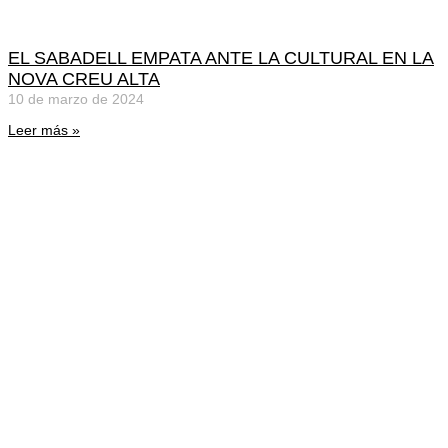
EL SABADELL EMPATA ANTE LA CULTURAL EN LA
NOVA CREU ALTA
10 de marzo de 2024
Leer más »