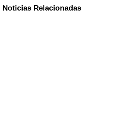
Noticias Relacionadas