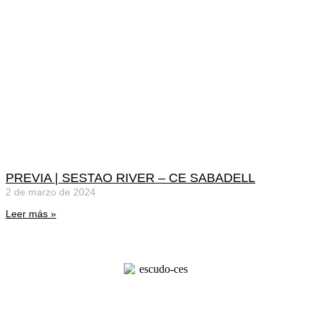
PREVIA | SESTAO RIVER – CE SABADELL
2 de marzo de 2024
Leer más »