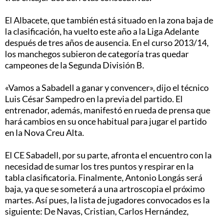
El Albacete, que también está situado en la zona baja de
la clasificación, ha vuelto este año a la Liga Adelante
después de tres años de ausencia. En el curso 2013/14,
los manchegos subieron de categoría tras quedar
campeones de la Segunda División B.
«Vamos a Sabadell a ganar y convencer», dijo el técnico
Luis César Sampedro en la previa del partido. El
entrenador, además, manifestó en rueda de prensa que
hará cambios en su once habitual para jugar el partido
en la Nova Creu Alta.
El CE Sabadell, por su parte, afronta el encuentro con la
necesidad de sumar los tres puntos y respirar en la
tabla clasificatoria. Finalmente, Antonio Longás será
baja, ya que se someterá a una artroscopia el próximo
martes. Así pues, la lista de jugadores convocados es la
siguiente: De Navas, Cristian, Carlos Hernández,