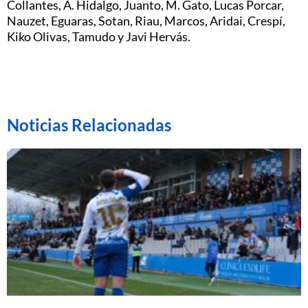
Collantes, A. Hidalgo, Juanto, M. Gato, Lucas Porcar,
Nauzet, Eguaras, Sotan, Riau, Marcos, Aridai, Crespí,
Kiko Olivas, Tamudo y Javi Hervás.
Noticias Relacionadas