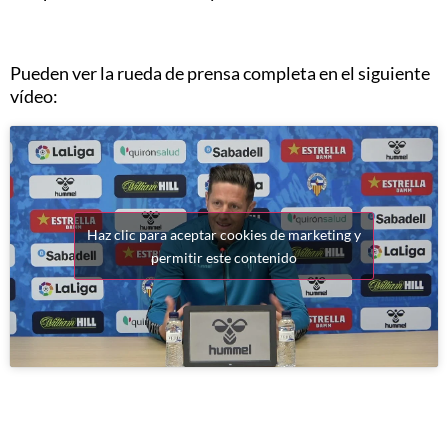
Pueden ver la rueda de prensa completa en el siguiente
vídeo:
Haz clic para aceptar cookies de marketing y
permitir este contenido