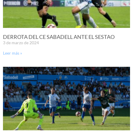
DERROTA DEL CE SABADELL ANTE EL SESTAO
3 de marzo de 2024
Leer más »