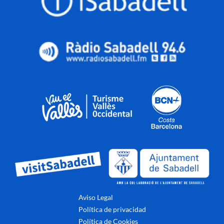
Aviso Legal
Política de privacidad
Política de Cookies