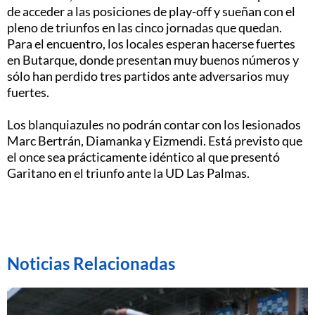
de acceder a las posiciones de play-off y sueñan con el
pleno de triunfos en las cinco jornadas que quedan.
Para el encuentro, los locales esperan hacerse fuertes
en Butarque, donde presentan muy buenos números y
sólo han perdido tres partidos ante adversarios muy
fuertes.
Los blanquiazules no podrán contar con los lesionados
Marc Bertrán, Diamanka y Eizmendi. Está previsto que
el once sea prácticamente idéntico al que presentó
Garitano en el triunfo ante la UD Las Palmas.
Noticias Relacionadas