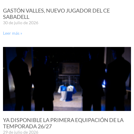
GASTÓN VALLES, NUEVO JUGADOR DEL CE
SABADELL
30 de julio de 2026
Leer más »
YA DISPONIBLE LA PRIMERA EQUIPACIÓN DE LA
TEMPORADA 26/27
29 de julio de 2026