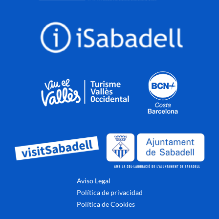
Aviso Legal
Política de privacidad
Política de Cookies