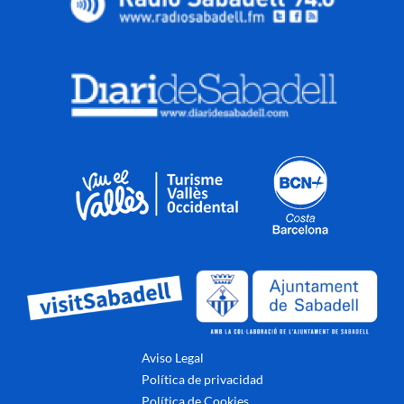
Aviso Legal
Política de privacidad
Política de Cookies