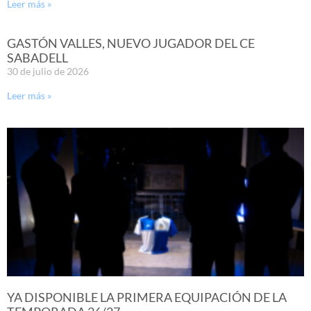
Leer más »
GASTÓN VALLES, NUEVO JUGADOR DEL CE
SABADELL
30 de julio de 2026
Leer más »
YA DISPONIBLE LA PRIMERA EQUIPACIÓN DE LA