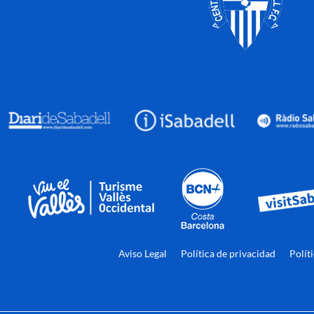
Aviso Legal
Política de privacidad
Polít