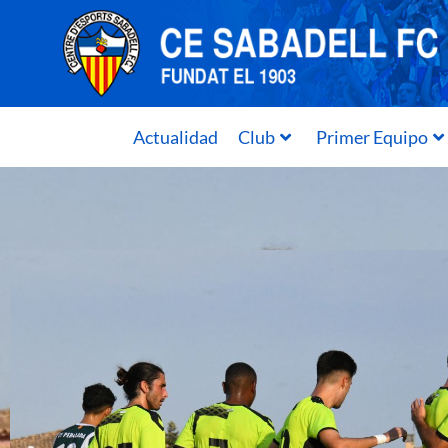
Actualidad
Club
Primer Equipo