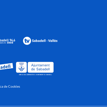
ica de Cookies