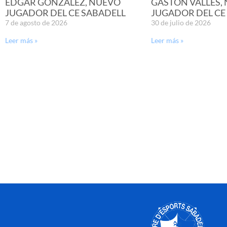
EDGAR GONZÁLEZ, NUEVO
GASTÓN VALLES,
JUGADOR DEL CE SABADELL
JUGADOR DEL CE
7 de agosto de 2026
30 de julio de 2026
Leer más »
Leer más »