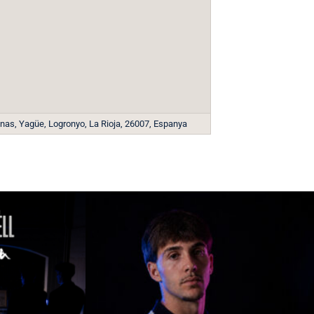
nas, Yagüe, Logronyo, La Rioja, 26007, Espanya