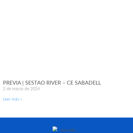
PREVIA | SESTAO RIVER – CE SABADELL
2 de marzo de 2024
Leer más »