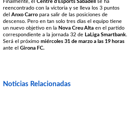
Finalmente, el
Centre d’Esports Sabadell
se ha
reencontrado con la victoria y se lleva los 3 puntos
del
Anxo Carro
para salir de las posiciones de
descenso. Pero en tan solo tres días el equipo tiene
un nuevo objetivo en la
Nova Creu Alta
en el partido
correspondiente a la jornada 32 de
LaLiga Smartbank
.
Será el próximo
miércoles 31 de marzo a las 19 horas
ante el
Girona FC.
Noticias Relacionadas