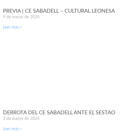
PREVIA | CE SABADELL – CULTURAL LEONESA
9 de marzo de 2024
Leer más »
DERROTA DEL CE SABADELL ANTE EL SESTAO
3 de marzo de 2024
Leer más »