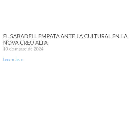
EL SABADELL EMPATA ANTE LA CULTURAL EN LA
NOVA CREU ALTA
10 de marzo de 2024
Leer más »