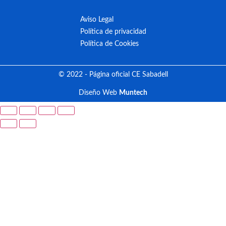
Aviso Legal
Política de privacidad
Política de Cookies
© 2022 - Página oficial CE Sabadell
Diseño Web
Muntech