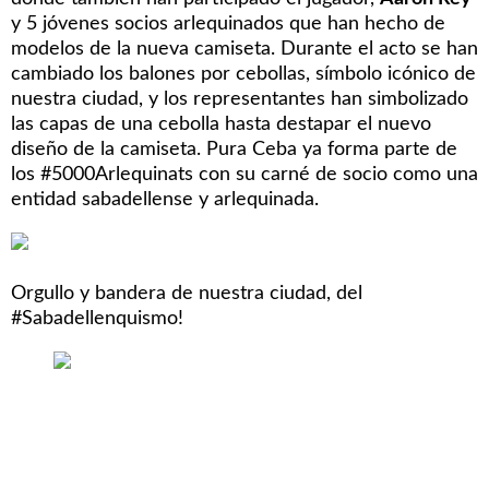
y 5 jóvenes socios arlequinados que han hecho de
modelos de la nueva camiseta. Durante el acto se han
cambiado los balones por cebollas, símbolo icónico de
nuestra ciudad, y los representantes han simbolizado
las capas de una cebolla hasta destapar el nuevo
diseño de la camiseta. Pura Ceba ya forma parte de
los #5000Arlequinats con su carné de socio como una
entidad sabadellense y arlequinada.
Orgullo y bandera de nuestra ciudad, del
#Sabadellenquismo!