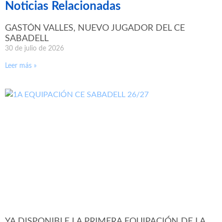
Noticias Relacionadas
GASTÓN VALLES, NUEVO JUGADOR DEL CE
SABADELL
30 de julio de 2026
Leer más »
YA DISPONIBLE LA PRIMERA EQUIPACIÓN DE LA