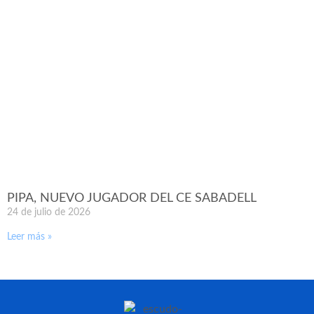
PIPA, NUEVO JUGADOR DEL CE SABADELL
24 de julio de 2026
Leer más »