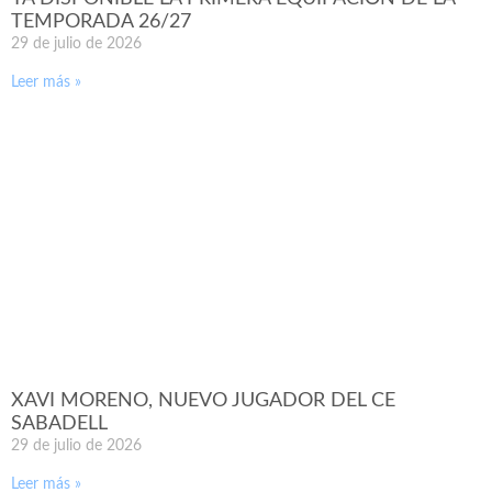
TEMPORADA 26/27
29 de julio de 2026
Leer más »
XAVI MORENO, NUEVO JUGADOR DEL CE
SABADELL
29 de julio de 2026
Leer más »