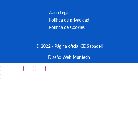
Aviso Legal
Política de privacidad
Política de Cookies
© 2022 - Página oficial CE Sabadell
Diseño Web
Muntech