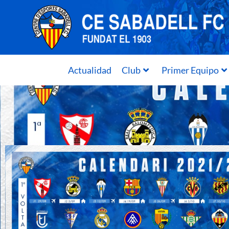
Actualidad
Club
Primer Equipo