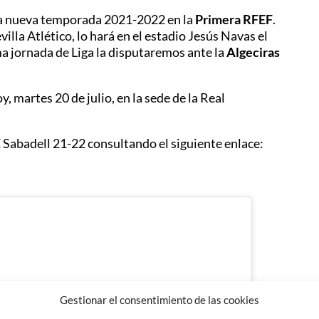
 la nueva temporada 2021-2022 en la
Primera RFEF
.
illa Atlético, lo hará en el estadio Jesús Navas el
ma jornada de Liga la disputaremos ante la
Algeciras
, martes 20 de julio, en la sede de la Real
 Sabadell 21-22 consultando el siguiente enlace:
Gestionar el consentimiento de las cookies