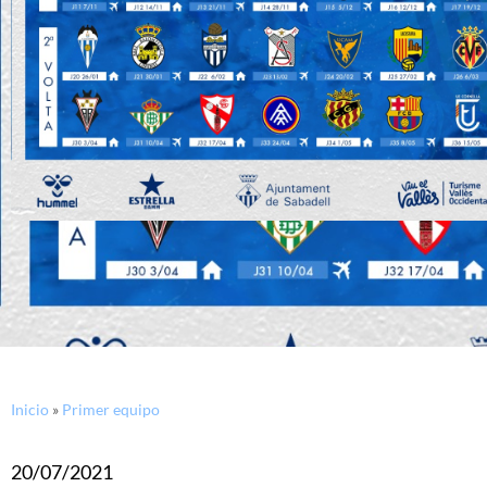
Inicio
»
Primer equipo
20/07/2021