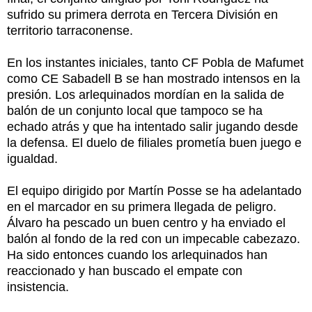
sufrido su primera derrota en Tercera División en
territorio tarraconense.
En los instantes iniciales, tanto CF Pobla de Mafumet
como CE Sabadell B se han mostrado intensos en la
presión. Los arlequinados mordían en la salida de
balón de un conjunto local que tampoco se ha
echado atrás y que ha intentado salir jugando desde
la defensa. El duelo de filiales prometía buen juego e
igualdad.
El equipo dirigido por Martín Posse se ha adelantado
en el marcador en su primera llegada de peligro.
Álvaro ha pescado un buen centro y ha enviado el
balón al fondo de la red con un impecable cabezazo.
Ha sido entonces cuando los arlequinados han
reaccionado y han buscado el empate con
insistencia.