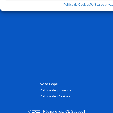
Política de Cookies
Política de priva
Aviso Legal
Política de privacidad
Política de Cookies
© 2022 - Página oficial CE Sabadell