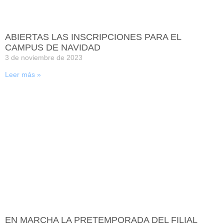
ABIERTAS LAS INSCRIPCIONES PARA EL
CAMPUS DE NAVIDAD
3 de noviembre de 2023
Leer más »
EN MARCHA LA PRETEMPORADA DEL FILIAL