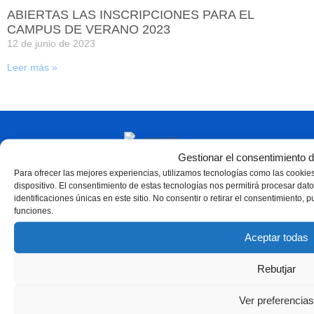
ABIERTAS LAS INSCRIPCIONES PARA EL
CAMPUS DE VERANO 2023
12 de junio de 2023
Leer más »
Gestionar el consentimiento d
Para ofrecer las mejores experiencias, utilizamos tecnologías como las cookie
dispositivo. El consentimiento de estas tecnologías nos permitirá procesar d
identificaciones únicas en este sitio. No consentir o retirar el consentimiento, 
funciones.
Aceptar todas
Rebutjar
Ver preferencias