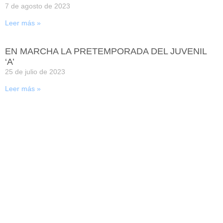
7 de agosto de 2023
Leer más »
EN MARCHA LA PRETEMPORADA DEL JUVENIL
‘A’
25 de julio de 2023
Leer más »