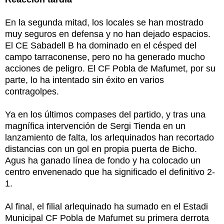
En la segunda mitad, los locales se han mostrado
muy seguros en defensa y no han dejado espacios.
El CE Sabadell B ha dominado en el césped del
campo tarraconense, pero no ha generado mucho
acciones de peligro. El CF Pobla de Mafumet, por su
parte, lo ha intentado sin éxito en varios
contragolpes.
Ya en los últimos compases del partido, y tras una
magnífica intervención de Sergi Tienda en un
lanzamiento de falta, los arlequinados han recortado
distancias con un gol en propia puerta de Bicho.
Agus ha ganado línea de fondo y ha colocado un
centro envenenado que ha significado el definitivo 2-
1.
Al final, el filial arlequinado ha sumado en el Estadi
Municipal CF Pobla de Mafumet su primera derrota