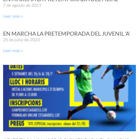
7 de agosto de 2023
Leer más »
EN MARCHA LA PRETEMPORADA DEL JUVENIL ‘A’
25 de julio de 2023
Leer más »