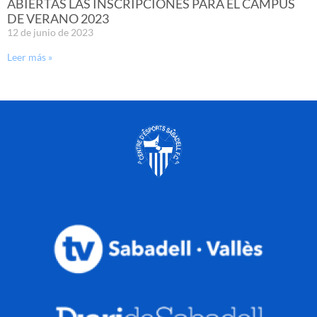
ABIERTAS LAS INSCRIPCIONES PARA EL CAMPUS
DE VERANO 2023
12 de junio de 2023
Leer más »