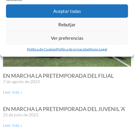
Aceptar todas
Rebutjar
Ver preferencias
Política de Cookies
Política de privacidad
Aviso Legal
EN MARCHA LA PRETEMPORADA DEL FILIAL
7 de agosto de 2023
Leer más »
EN MARCHA LA PRETEMPORADA DEL JUVENIL ‘A’
25 de julio de 2023
Leer más »