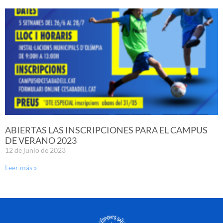
ABIERTAS LAS INSCRIPCIONES PARA EL CAMPUS
DE VERANO 2023
12 de junio de 2023
Leer más »