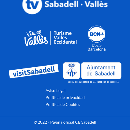
Aviso Legal
Política de privacidad
Política de Cookies
© 2022 - Página oficial CE Sabadell