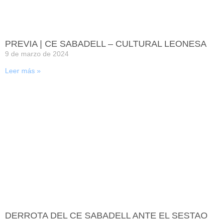
PREVIA | CE SABADELL – CULTURAL LEONESA
9 de marzo de 2024
Leer más »
DERROTA DEL CE SABADELL ANTE EL SESTAO