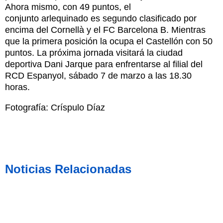
Ahora mismo, con 49 puntos, el
conjunto arlequinado es segundo clasificado por
encima del Cornellà y el FC Barcelona B. Mientras
que la primera posición la ocupa el Castellón con 50
puntos. La próxima jornada visitará la ciudad
deportiva Dani Jarque para enfrentarse al filial del
RCD Espanyol, sábado 7 de marzo a las 18.30
horas
.
Fotografía: Críspulo Díaz
Noticias Relacionadas