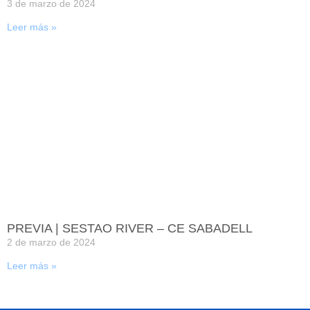
3 de marzo de 2024
Leer más »
PREVIA | SESTAO RIVER – CE SABADELL
2 de marzo de 2024
Leer más »