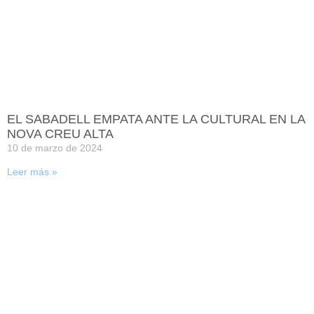
EL SABADELL EMPATA ANTE LA CULTURAL EN LA
NOVA CREU ALTA
10 de marzo de 2024
Leer más »