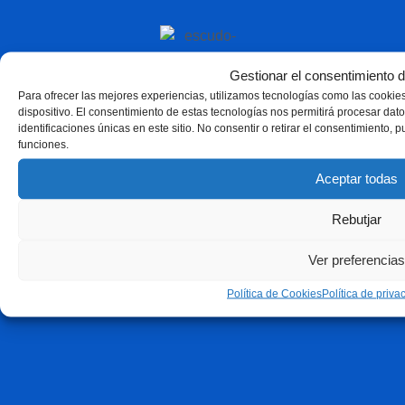
Gestionar el consentimiento d
Para ofrecer las mejores experiencias, utilizamos tecnologías como las cookie
dispositivo. El consentimiento de estas tecnologías nos permitirá procesar d
identificaciones únicas en este sitio. No consentir o retirar el consentimiento, 
funciones.
Aceptar todas
Rebutjar
Ver preferencias
Política de Cookies
Política de priva