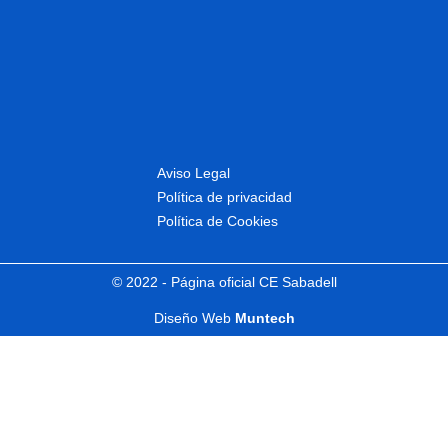
Aviso Legal
Política de privacidad
Política de Cookies
© 2022 - Página oficial CE Sabadell
Diseño Web
Muntech