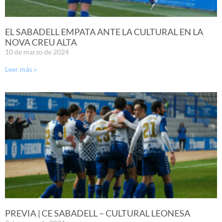
EL SABADELL EMPATA ANTE LA CULTURAL EN LA
NOVA CREU ALTA
10 de marzo de 2024
Leer más »
PREVIA | CE SABADELL – CULTURAL LEONESA