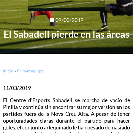
09/03/2019
El Sabadell pierde en las áreas
Inicio
»
Primer equipo
11/03/2019
El Centre d’Esports Sabadell se marcha de vacío de
Pinilla y continúa sin encontrar su mejor versión en los
partidos fuera de la Nova Creu Alta. A pesar de tener
oportunidades claras durante el partido para hacer
goles, el conjunto arlequinado le han pesado demasiado