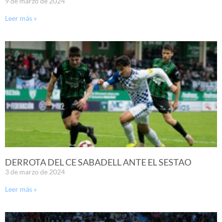
9 de marzo de 2024
Leer más »
DERROTA DEL CE SABADELL ANTE EL SESTAO
3 de marzo de 2024
Leer más »