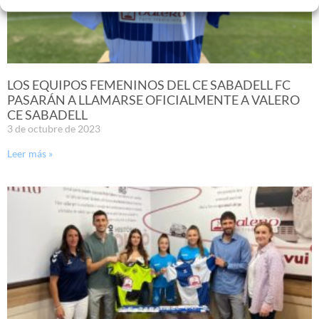
LOS EQUIPOS FEMENINOS DEL CE SABADELL FC
PASARÁN A LLAMARSE OFICIALMENTE A VALERO
CE SABADELL
3 de octubre de 2023
Leer más »