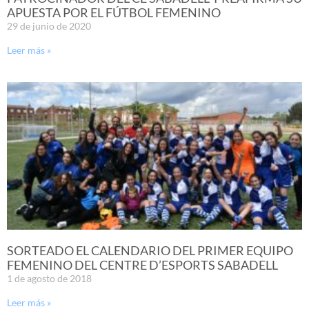
APUESTA POR EL FÚTBOL FEMENINO
29 de junio de 2020
Leer más »
SORTEADO EL CALENDARIO DEL PRIMER EQUIPO
FEMENINO DEL CENTRE D’ESPORTS SABADELL
1 de agosto de 2018
Leer más »