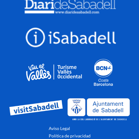
Aviso Legal
Política de privacidad