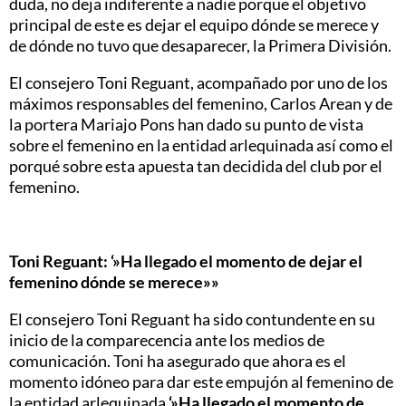
duda, no deja indiferente a nadie porque el objetivo
principal de este es dejar el equipo dónde se merece y
de dónde no tuvo que desaparecer, la Primera División.
El consejero Toni Reguant, acompañado por uno de los
máximos responsables del femenino, Carlos Arean y de
la portera Mariajo Pons han dado su punto de vista
sobre el femenino en la entidad arlequinada así como el
porqué sobre esta apuesta tan decidida del club por el
femenino.
Toni Reguant: ‘»Ha llegado el momento de dejar el
femenino dónde se merece»»
El consejero Toni Reguant ha sido contundente en su
inicio de la comparecencia ante los medios de
comunicación. Toni ha asegurado que ahora es el
momento idóneo para dar este empujón al femenino de
la entidad arlequinada
‘»Ha llegado el momento de