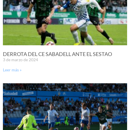
DERROTA DEL CE SABADELL ANTE EL SESTAO
3 de marzo de 2024
Leer más »