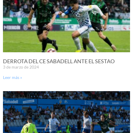
DERROTA DEL CE SABADELL ANTE EL SESTAO
3 de marzo de 2024
Leer más »