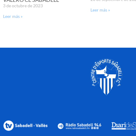
3 de octubre de 2023
Leer más »
Leer más »