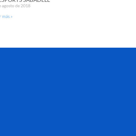
e agosto de 2018
r más »