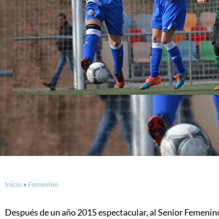
Inicio
»
Femenino
Después de un año 2015 espectacular, al Senior Femenino