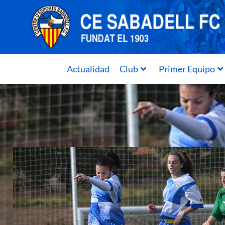
Actualidad
Club
Primer Equipo