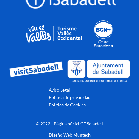
Aviso Legal
Política de privacidad
Política de Cookies
© 2022 - Página oficial CE Sabadell
Diseño Web
Muntech