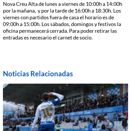
Nova Creu Alta de lunes a viernes de 10:00h a 14:00h
por la mañana, y por la tarde de 16:00h a 18:30h. Los
viernes con partidos fuera de casa el horario es de
09:00h a 15:00h. Los sábados, domingos y festivos la
oficina permanecerá cerrada. Para poder retirar las
entradas es necesario el carnet de socio.
Noticias Relacionadas