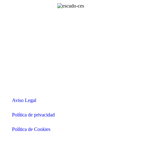
Aviso Legal
Política de privacidad
Política de Cookies