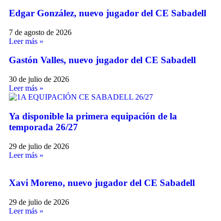
Edgar González, nuevo jugador del CE Sabadell
7 de agosto de 2026
Leer más »
Gastón Valles, nuevo jugador del CE Sabadell
30 de julio de 2026
Leer más »
Ya disponible la primera equipación de la
temporada 26/27
29 de julio de 2026
Leer más »
Xavi Moreno, nuevo jugador del CE Sabadell
29 de julio de 2026
Leer más »