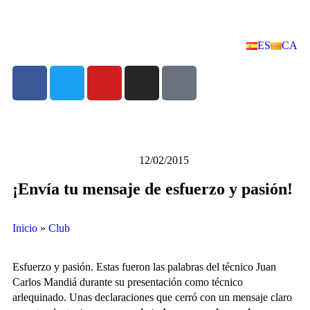
ES
CA
12/02/2015
¡Envía tu mensaje de esfuerzo y pasión!
Inicio
»
Club
Esfuerzo y pasión. Estas fueron las palabras del técnico Juan
Carlos Mandiá durante su presentación como técnico
arlequinado. Unas declaraciones que cerró con un mensaje claro