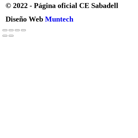
© 2022 - Página oficial CE Sabadell
Diseño Web
Muntech