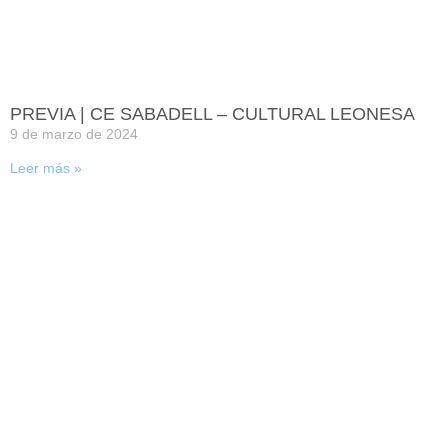
PREVIA | CE SABADELL – CULTURAL LEONESA
9 de marzo de 2024
Leer más »