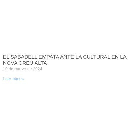
EL SABADELL EMPATA ANTE LA CULTURAL EN LA
NOVA CREU ALTA
10 de marzo de 2024
Leer más »