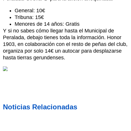
General: 10€
Tribuna: 15€
Menores de 14 años: Gratis
Y si no sabes cómo llegar hasta el Municipal de
Peralada, debajo tienes toda la información. Honor
1903, en colaboración con el resto de peñas del club,
organiza por solo 14€ un autocar para desplazarse
hasta tierras gerundenses.
Noticias Relacionadas