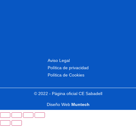
Aviso Legal
Política de privacidad
Política de Cookies
© 2022 - Página oficial CE Sabadell
Diseño Web
Muntech