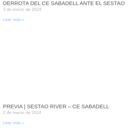
DERROTA DEL CE SABADELL ANTE EL SESTAO
3 de marzo de 2024
Leer más »
PREVIA | SESTAO RIVER – CE SABADELL
2 de marzo de 2024
Leer más »