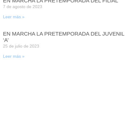
EN MARCHA LA PRETEMPORADA DEL FILIAL
7 de agosto de 2023
Leer más »
EN MARCHA LA PRETEMPORADA DEL JUVENIL
‘A’
25 de julio de 2023
Leer más »