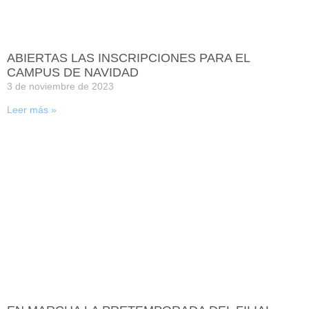
ABIERTAS LAS INSCRIPCIONES PARA EL
CAMPUS DE NAVIDAD
3 de noviembre de 2023
Leer más »