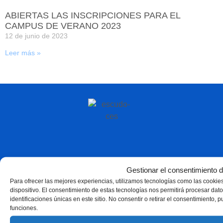
ABIERTAS LAS INSCRIPCIONES PARA EL
CAMPUS DE VERANO 2023
12 de junio de 2023
Leer más »
Gestionar el consentimiento d
Para ofrecer las mejores experiencias, utilizamos tecnologías como las cookie
dispositivo. El consentimiento de estas tecnologías nos permitirá procesar d
identificaciones únicas en este sitio. No consentir o retirar el consentimiento, 
funciones.