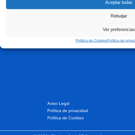
Aceptar todas
Rebutjar
Ver preferencias
Política de Cookies
Política de priva
Aviso Legal
Política de privacidad
Política de Cookies