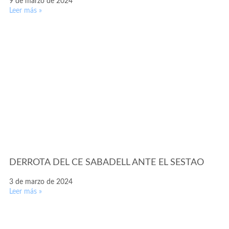
9 de marzo de 2024
Leer más »
DERROTA DEL CE SABADELL ANTE EL SESTAO
3 de marzo de 2024
Leer más »