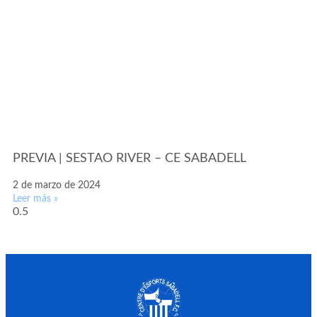
PREVIA | SESTAO RIVER – CE SABADELL
2 de marzo de 2024
Leer más »