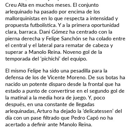
Creu Alta en muchos meses. El conjunto
arlequinado ha pasado por encima de los
mallorquinistas en lo que respecta a intensidad y
propuesta futbolística. Y a la primera oportunidad
clara, barraca. Dani Gómez ha centrado con la
pierna derecha y Felipe Sanchón se ha colado entre
el central y el lateral para rematar de cabeza y
superar a Manolo Reina. Noveno gol de la
temporada del ‘pichichi’ del equipo.
El mismo Felipe ha sido una pesadilla para la
defensa de los de Vicente Moreno. De sus botas ha
nacido un potente disparo desde la frontal que ha
estado a punto de convertirse en el segundo gol de
la matinal a la media hora de juego. Y, poco
después, en una constante de llegadas
arlequinadas, Arturo ha dejado la ‘delicatessen’ del
día con un pase filtrado que Pedro Capó no ha
acertado a definir ante Manolo Reina.