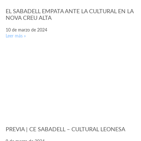
EL SABADELL EMPATA ANTE LA CULTURAL EN LA
NOVA CREU ALTA
10 de marzo de 2024
Leer más »
PREVIA | CE SABADELL – CULTURAL LEONESA