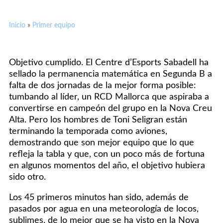
Inicio
»
Primer equipo
Objetivo cumplido. El Centre d’Esports Sabadell ha
sellado la permanencia matemática en Segunda B a
falta de dos jornadas de la mejor forma posible:
tumbando al líder, un RCD Mallorca que aspiraba a
convertirse en campeón del grupo en la Nova Creu
Alta. Pero los hombres de Toni Seligran están
terminando la temporada como aviones,
demostrando que son mejor equipo que lo que
refleja la tabla y que, con un poco más de fortuna
en algunos momentos del año, el objetivo hubiera
sido otro.
Los 45 primeros minutos han sido, además de
pasados por agua en una meteorología de locos,
sublimes, de lo mejor que se ha visto en la Nova