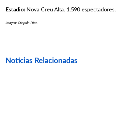
Estadio:
Nova Creu Alta. 1.590 espectadores.
Imagen: Críspulo Díaz.
Noticias Relacionadas