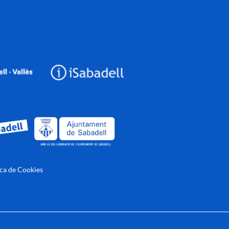
ica de Cookies