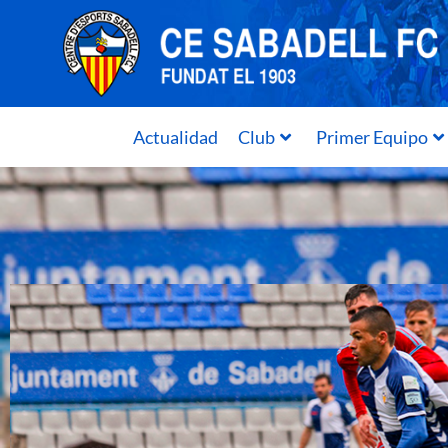
Actualidad
Club
Primer Equipo