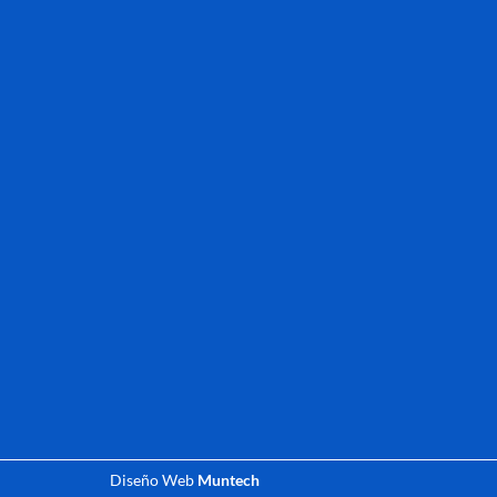
Diseño Web
Muntech