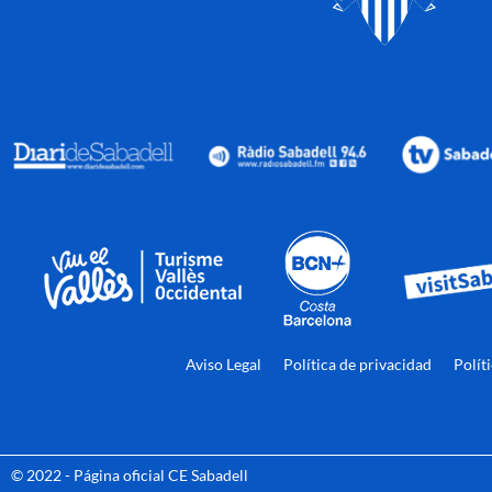
Aviso Legal
Política de privacidad
Polít
© 2022 - Página oficial CE Sabadell