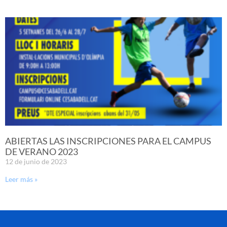
ABIERTAS LAS INSCRIPCIONES PARA EL CAMPUS
DE VERANO 2023
12 de junio de 2023
Leer más »