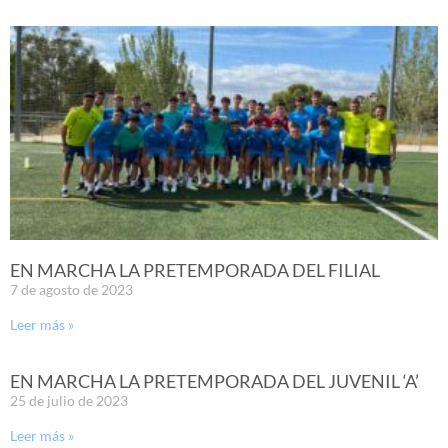
EN MARCHA LA PRETEMPORADA DEL FILIAL
7 de agosto de 2023
Leer más »
EN MARCHA LA PRETEMPORADA DEL JUVENIL ‘A’
25 de julio de 2023
Leer más »