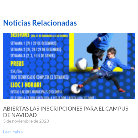
Noticias Relacionadas
ABIERTAS LAS INSCRIPCIONES PARA EL CAMPUS
DE NAVIDAD
3 de noviembre de 2023
Leer más »