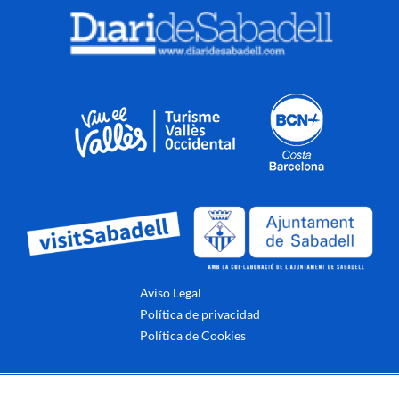
Aviso Legal
Política de privacidad
Política de Cookies
© 2022 - Página oficial CE Sabadell