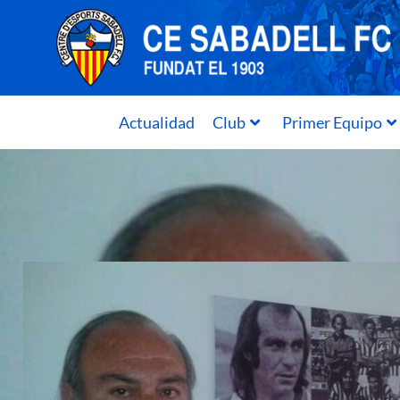
Actualidad
Club
Primer Equipo