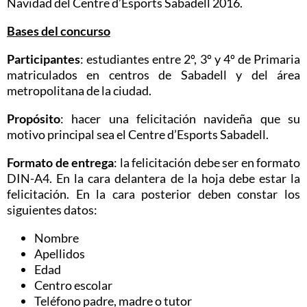
Navidad del
Centre d’Esports Sabadell
2016.
Bases del concurso
Participantes
: estudiantes entre 2º, 3º y 4º de Primaria
matriculados en centros de Sabadell y del área
metropolitana de la ciudad.
Propósito
: hacer una felicitación navideña que su
motivo principal sea el
Centre d’Esports Sabadell
.
Formato de entrega
: la felicitación debe ser en formato
DIN-A4. En la cara delantera de la hoja debe estar la
felicitación. En la cara posterior deben constar los
siguientes datos:
Nombre
Apellidos
Edad
Centro escolar
Teléfono padre, madre o tutor