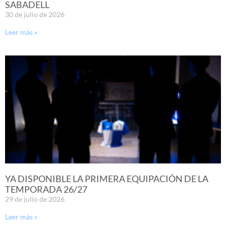
SABADELL
30 de julio de 2026
Leer más »
YA DISPONIBLE LA PRIMERA EQUIPACIÓN DE LA
TEMPORADA 26/27
29 de julio de 2026
Leer más »