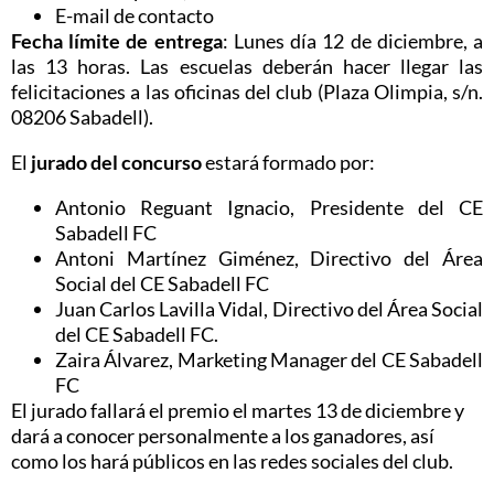
E-mail de contacto
Fecha límite de entrega
: Lunes día 12 de diciembre, a
las 13 horas. Las escuelas deberán hacer llegar las
felicitaciones a las oficinas del club (Plaza Olimpia, s/n.
08206 Sabadell).
El
jurado del concurso
estará formado por:
Antonio Reguant Ignacio, Presidente del CE
Sabadell FC
Antoni Martínez Giménez, Directivo del Área
Social del CE Sabadell FC
Juan Carlos Lavilla Vidal, Directivo del Área Social
del CE Sabadell FC.
Zaira Álvarez, Marketing Manager del CE Sabadell
FC
El jurado fallará el premio el martes 13 de diciembre y
dará a conocer personalmente a los ganadores, así
como los hará públicos en las redes sociales del club.