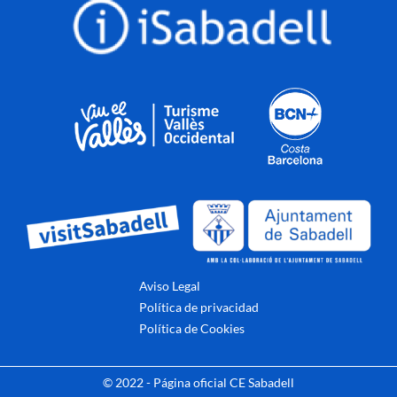
Aviso Legal
Política de privacidad
Política de Cookies
© 2022 - Página oficial CE Sabadell