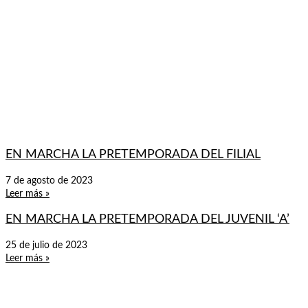
EN MARCHA LA PRETEMPORADA DEL FILIAL
7 de agosto de 2023
Leer más »
EN MARCHA LA PRETEMPORADA DEL JUVENIL ‘A’
25 de julio de 2023
Leer más »