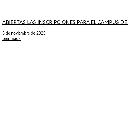
ABIERTAS LAS INSCRIPCIONES PARA EL CAMPUS D
3 de noviembre de 2023
Leer más »