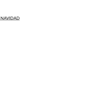
E NAVIDAD