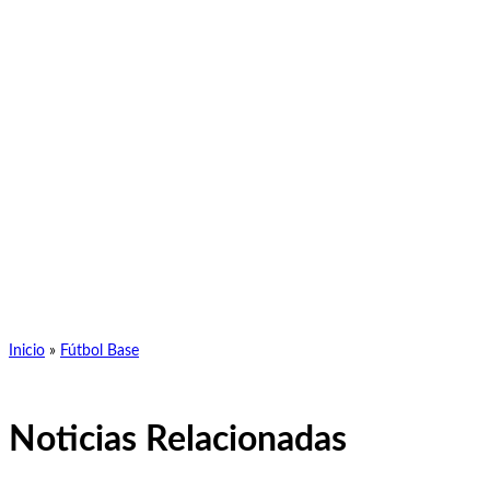
Inicio
»
Fútbol Base
Noticias Relacionadas