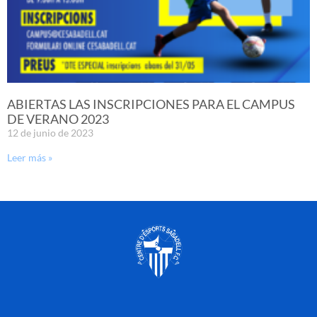
ABIERTAS LAS INSCRIPCIONES PARA EL CAMPUS
DE VERANO 2023
12 de junio de 2023
Leer más »