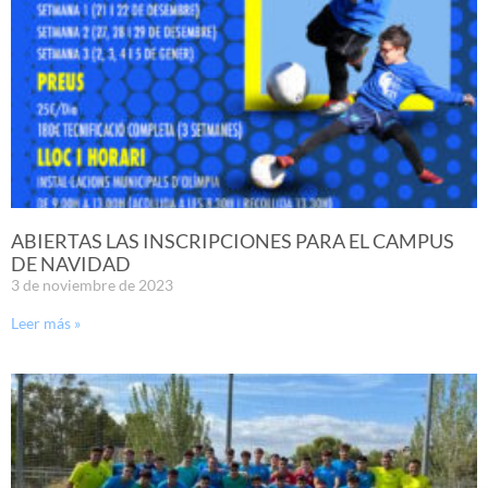
ABIERTAS LAS INSCRIPCIONES PARA EL CAMPUS
DE NAVIDAD
3 de noviembre de 2023
Leer más »