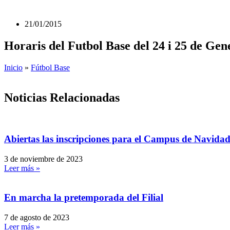
21/01/2015
Horaris del Futbol Base del 24 i 25 de Gen
Inicio
»
Fútbol Base
Noticias Relacionadas
Abiertas las inscripciones para el Campus de Navida
3 de noviembre de 2023
Leer más »
En marcha la pretemporada del Filial
7 de agosto de 2023
Leer más »