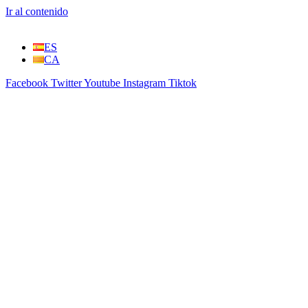
Ir al contenido
ES
CA
Facebook
Twitter
Youtube
Instagram
Tiktok