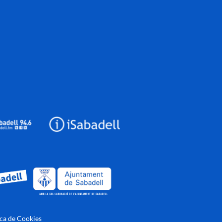
ica de Cookies