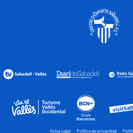
Aviso Legal
Política de privacidad
Polít