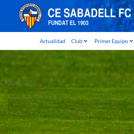
Actualidad
Club
Primer Equipo