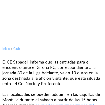
Información para los
aficionados arlequinados que
viajen a Girona
Inicio
»
Club
El CE Sabadell informa que las entradas para el
encuentro ante el Girona FC, correspondiente a la
jornada 30 de la Liga Adelante, valen 10 euros en la
zona destinada a la afición visitante, que está situada
entre el Gol Norte y Preferente.
Las localidades se pueden adquirir en las taquillas de
Montilivi durante el sábado a partir de las 15 horas.