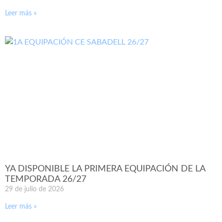
Leer más »
YA DISPONIBLE LA PRIMERA EQUIPACIÓN DE LA
TEMPORADA 26/27
29 de julio de 2026
Leer más »