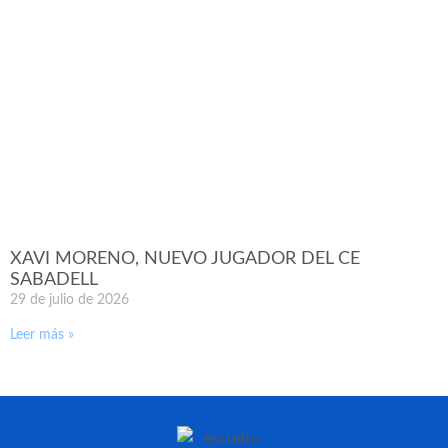
XAVI MORENO, NUEVO JUGADOR DEL CE
SABADELL
29 de julio de 2026
Leer más »