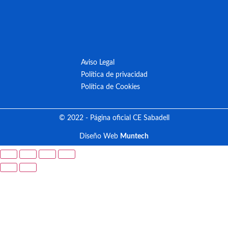
Aviso Legal
Política de privacidad
Política de Cookies
© 2022 - Página oficial CE Sabadell
Diseño Web
Muntech