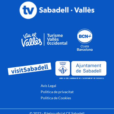
Avis Legal
Politica de privacitat
Politica de Cookies
© 2022 - Página oficial CE Sabadell