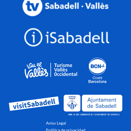
Aviso Legal
Política de privacidad