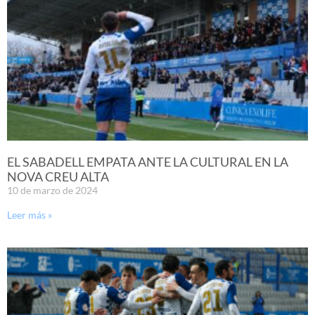
EL SABADELL EMPATA ANTE LA CULTURAL EN LA
NOVA CREU ALTA
10 de marzo de 2024
Leer más »