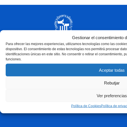
Gestionar el consentimiento d
Para ofrecer las mejores experiencias, utilizamos tecnologías como las cookie
dispositivo. El consentimiento de estas tecnologías nos permitirá procesar d
identificaciones únicas en este sitio. No consentir o retirar el consentimiento, 
funciones.
Aceptar todas
Rebutjar
Ver preferencias
Política de Cookies
Política de priva