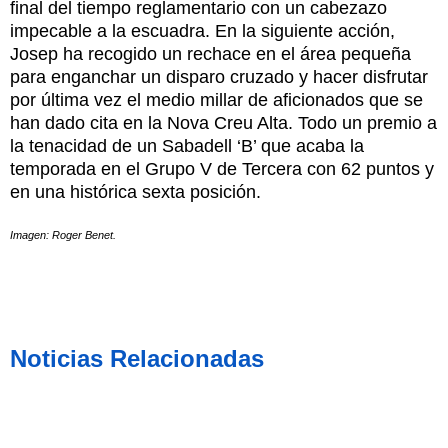
final del tiempo reglamentario con un cabezazo
impecable a la escuadra. En la siguiente acción,
Josep ha recogido un rechace en el área pequeña
para enganchar un disparo cruzado y hacer disfrutar
por última vez el medio millar de aficionados que se
han dado cita en la Nova Creu Alta. Todo un premio a
la tenacidad de un Sabadell ‘B’ que acaba la
temporada en el Grupo V de Tercera con 62 puntos y
en una histórica sexta posición.
Imagen: Roger Benet.
Noticias Relacionadas