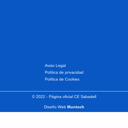
Aviso Legal
Política de privacidad
Política de Cookies
© 2022 - Página oficial CE Sabadell
Diseño Web
Muntech