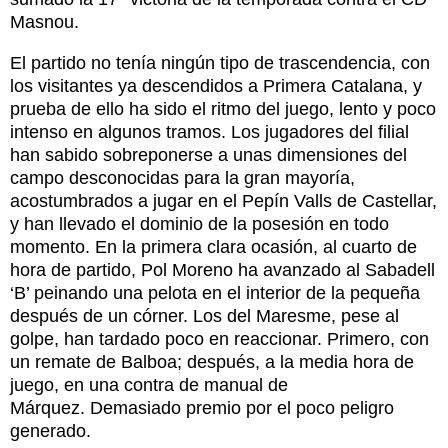
Masnou.
El partido no tenía ningún tipo de trascendencia, con
los visitantes ya descendidos a Primera Catalana, y
prueba de ello ha sido el ritmo del juego, lento y poco
intenso en algunos tramos. Los jugadores del filial
han sabido sobreponerse a unas dimensiones del
campo desconocidas para la gran mayoría,
acostumbrados a jugar en el Pepín Valls de Castellar,
y han llevado el dominio de la posesión en todo
momento. En la primera clara ocasión, al cuarto de
hora de partido, Pol Moreno ha avanzado al Sabadell
‘B’ peinando una pelota en el interior de la pequeña
después de un córner. Los del Maresme, pese al
golpe, han tardado poco en reaccionar. Primero, con
un remate de Balboa; después, a la media hora de
juego, en una contra de manual de
Márquez. Demasiado premio por el poco peligro
generado.