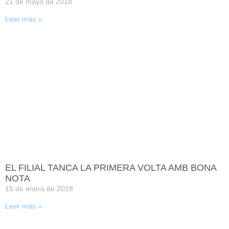
21 de mayo de 2018
Leer más »
EL FILIAL TANCA LA PRIMERA VOLTA AMB BONA
NOTA
15 de enero de 2018
Leer más »