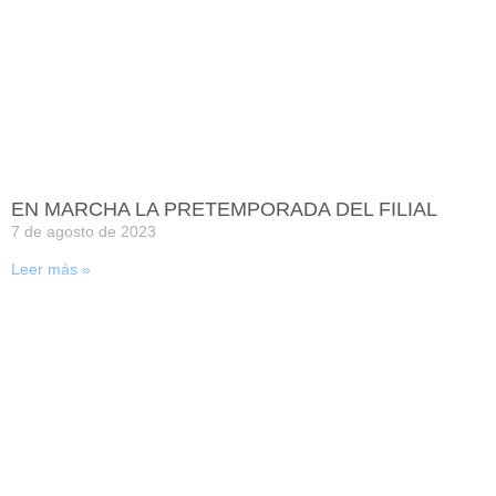
EN MARCHA LA PRETEMPORADA DEL FILIAL
7 de agosto de 2023
Leer más »