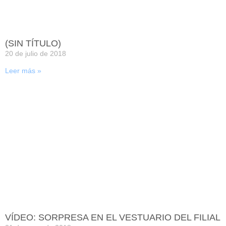
(SIN TÍTULO)
20 de julio de 2018
Leer más »
VÍDEO: SORPRESA EN EL VESTUARIO DEL FILIAL