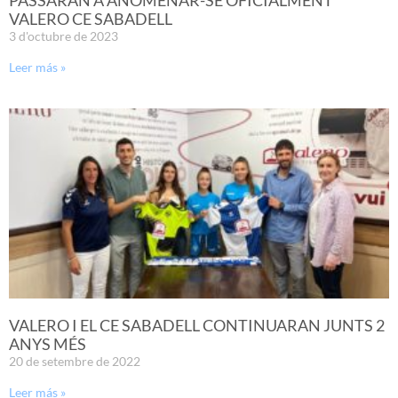
VALERO CE SABADELL
3 d'octubre de 2023
Leer más »
VALERO I EL CE SABADELL CONTINUARAN JUNTS 2
ANYS MÉS
20 de setembre de 2022
Leer más »