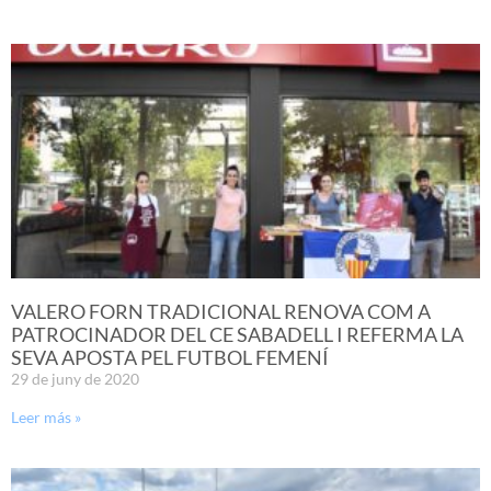
VALERO FORN TRADICIONAL RENOVA COM A
PATROCINADOR DEL CE SABADELL I REFERMA LA
SEVA APOSTA PEL FUTBOL FEMENÍ
29 de juny de 2020
Leer más »