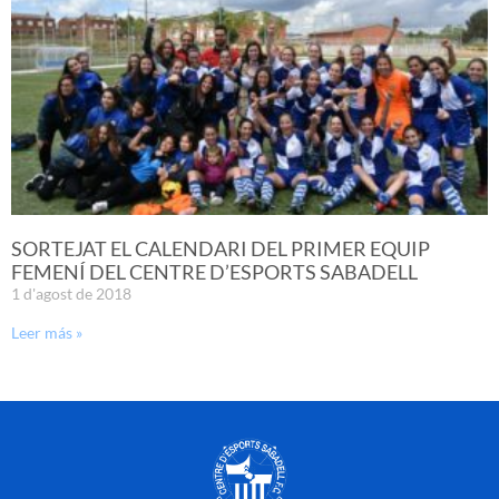
SORTEJAT EL CALENDARI DEL PRIMER EQUIP
FEMENÍ DEL CENTRE D’ESPORTS SABADELL
1 d'agost de 2018
Leer más »