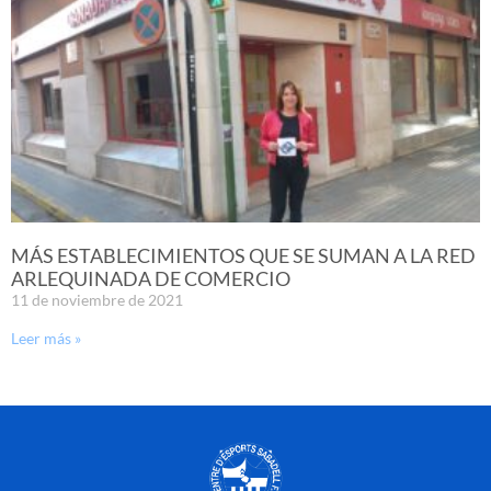
MÁS ESTABLECIMIENTOS QUE SE SUMAN A LA RED
ARLEQUINADA DE COMERCIO
11 de noviembre de 2021
Leer más »