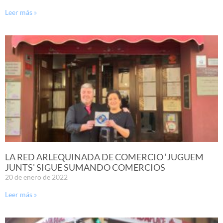
Leer más »
LA RED ARLEQUINADA DE COMERCIO ‘JUGUEM
JUNTS’ SIGUE SUMANDO COMERCIOS
20 de enero de 2022
Leer más »