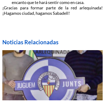
encanto que te hará sentir como en casa.
¡Gracias para formar parte de la red arlequinada!
¡Hagamos ciudad, hagamos Sabadell!
Noticias Relacionadas