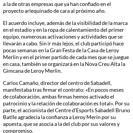
a la de otras empresas que ya han confiado en el
proyecto arlequinado de cara al próximo año.
El acuerdo incluye, además de la visibilidad de la marca
en el estadio y en la ropa de calentamiento del primer
equipo, numerosas activaciones y actividades que se
llevarán a cabo. Sin ir más lejos, el club participó hace
pocas semanas en la Gran Festa de la Casa de Leroy
Merlin y en el primer partido de cada mes que se juegue
en casa, también se organizará en la Nova Creu Alta la
Gimcana de Leroy Merlin.
Carlos Camaño, director del centro de Sabadell,
manifestaba tras firmar el contrato: «En pocos meses
de colaboración, ambas firmas hemos activado el
patrocinio y la relación de colaboración es total». Por su
parte, el accionista del Centre d’Esports Sabadell Bruno
Batlle agradecía la confianza a Leroy Merín por su
apuesta, que se asocia a la del club por sus valores y
compromiso.