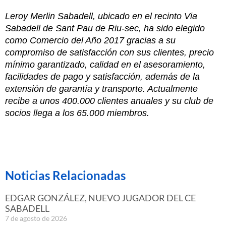
Leroy Merlin Sabadell, ubicado en el recinto Via
Sabadell de Sant Pau de Riu-sec, ha sido elegido
como Comercio del Año 2017 gracias a su
compromiso de satisfacción con sus clientes, precio
mínimo garantizado, calidad en el asesoramiento,
facilidades de pago y satisfacción, además de la
extensión de garantía y transporte. Actualmente
recibe a unos 400.000 clientes anuales y su club de
socios llega a los 65.000 miembros.
Noticias Relacionadas
EDGAR GONZÁLEZ, NUEVO JUGADOR DEL CE
SABADELL
7 de agosto de 2026