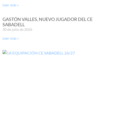
Leer más »
GASTÓN VALLES, NUEVO JUGADOR DEL CE
SABADELL
30 de julio de 2026
Leer más »