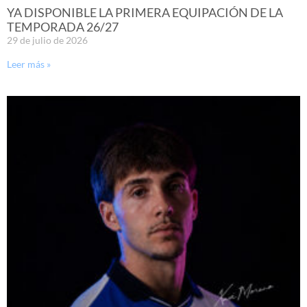
YA DISPONIBLE LA PRIMERA EQUIPACIÓN DE LA
TEMPORADA 26/27
29 de julio de 2026
Leer más »