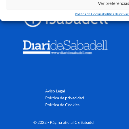
Ver preferencia
Política de Cookies
Política de priva
Aviso Legal
Política de privacidad
Política de Cookies
© 2022 - Página oficial CE Sabadell