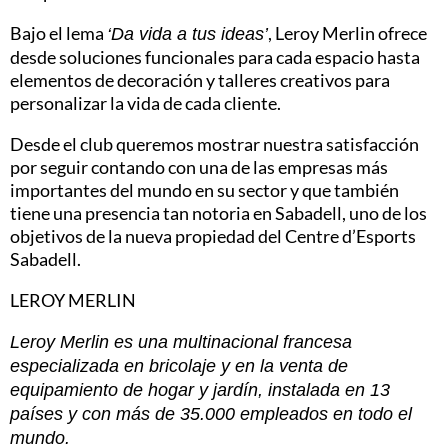
Bajo el lema
, Leroy Merlin ofrece
‘Da vida a tus ideas’
desde soluciones funcionales para cada espacio hasta
elementos de decoración y talleres creativos para
personalizar la vida de cada cliente.
Desde el club queremos mostrar nuestra satisfacción
por seguir contando con una de las empresas más
importantes del mundo en su sector y que también
tiene una presencia tan notoria en Sabadell, uno de los
objetivos de la nueva propiedad del Centre d’Esports
Sabadell.
LEROY MERLIN
Leroy Merlin es una multinacional francesa
especializada en bricolaje y en la venta de
equipamiento de hogar y jardín, instalada en 13
países y con más de 35.000 empleados en todo el
mundo.