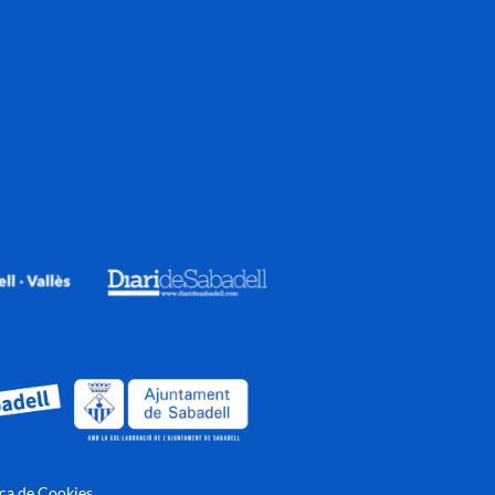
ica de Cookies