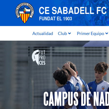
Actualidad
Club
Primer Equipo