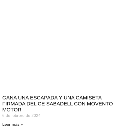
GANA UNA ESCAPADA Y UNA CAMISETA
FIRMADA DEL CE SABADELL CON MOVENTO
MOTOR
6 de febrero de 2024
Leer más »