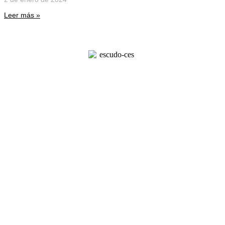
Leer más »