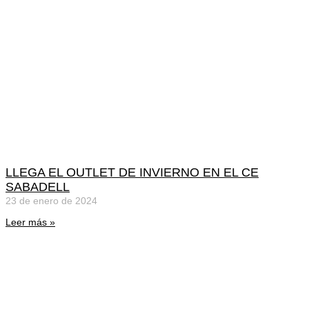
LLEGA EL OUTLET DE INVIERNO EN EL CE
SABADELL
23 de enero de 2024
Leer más »