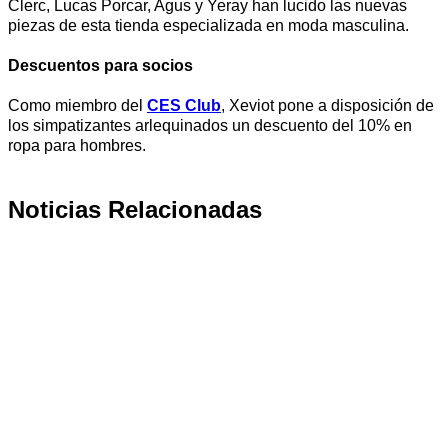
Clerc, Lucas Porcar, Agus y Yeray han lucido las nuevas
piezas de esta tienda especializada en moda masculina.
Descuentos para socios
Como miembro del
CES Club
, Xeviot pone a disposición de
los simpatizantes arlequinados un descuento del 10% en
ropa para hombres.
Noticias Relacionadas