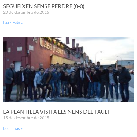
SEGUEIXEN SENSE PERDRE (0-0)
20 de desembre de 2015
Leer más »
LA PLANTILLA VISITA ELS NENS DEL TAULÍ
15 de desembre de 2015
Leer más »