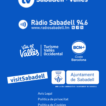
Avis Legal
Politica de privacitat
Politica de Cookies