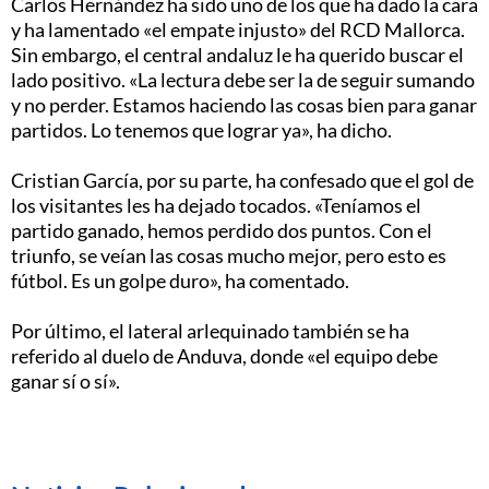
Carlos Hernández ha sido uno de los que ha dado la cara
y ha lamentado «el empate injusto» del RCD Mallorca.
Sin embargo, el central andaluz le ha querido buscar el
lado positivo. «La lectura debe ser la de seguir sumando
y no perder. Estamos haciendo las cosas bien para ganar
partidos. Lo tenemos que lograr ya», ha dicho.
Cristian García, por su parte, ha confesado que el gol de
los visitantes les ha dejado tocados. «Teníamos el
partido ganado, hemos perdido dos puntos. Con el
triunfo, se veían las cosas mucho mejor, pero esto es
fútbol. Es un golpe duro», ha comentado.
Por último, el lateral arlequinado también se ha
referido al duelo de Anduva, donde «el equipo debe
ganar sí o sí».