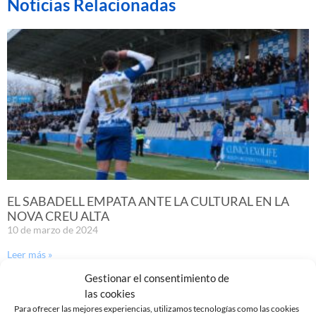
Noticias Relacionadas
EL SABADELL EMPATA ANTE LA CULTURAL EN LA
NOVA CREU ALTA
10 de marzo de 2024
Leer más »
Gestionar el consentimiento de
las cookies
Para ofrecer las mejores experiencias, utilizamos tecnologías como las cookies