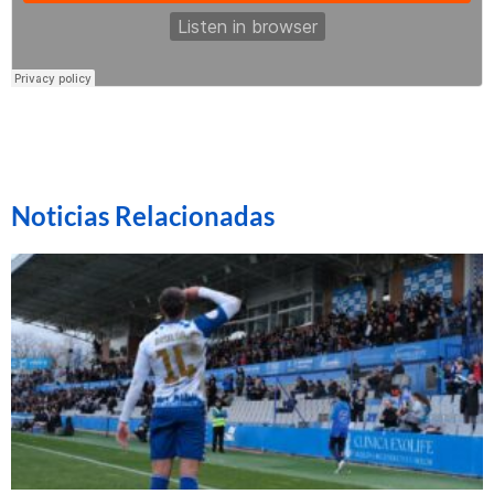
Noticias Relacionadas