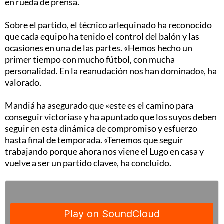
en rueda de prensa.
Sobre el partido, el técnico arlequinado ha reconocido
que cada equipo ha tenido el control del balón y las
ocasiones en una de las partes. «Hemos hecho un
primer tiempo con mucho fútbol, con mucha
personalidad. En la reanudación nos han dominado», ha
valorado.
Mandiá ha asegurado que «este es el camino para
conseguir victorias» y ha apuntado que los suyos deben
seguir en esta dinámica de compromiso y esfuerzo
hasta final de temporada. «Tenemos que seguir
trabajando porque ahora nos viene el Lugo en casa y
vuelve a ser un partido clave», ha concluido.